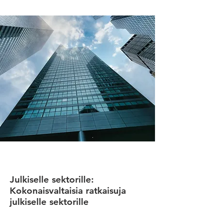
Julkiselle sektorille:
Kokonaisvaltaisia ​​ratkaisuja
julkiselle sektorille